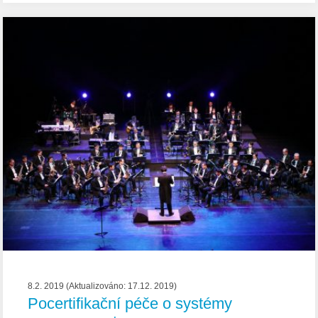
8.2. 2019 (Aktualizováno: 17.12. 2019)
Pocertifikační péče o systémy