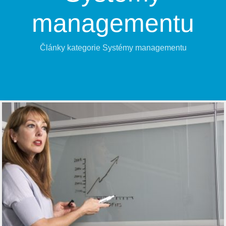
managementu
Články kategorie Systémy managementu