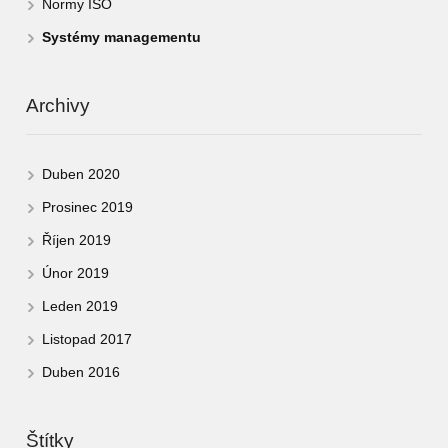
Normy ISO
Systémy managementu
Archivy
Duben 2020
Prosinec 2019
Říjen 2019
Únor 2019
Leden 2019
Listopad 2017
Duben 2016
Štítky