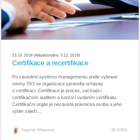
23.10. 2019 (Aktualizováno: 5.12. 2019)
Certifikace a recertifikace
Po zavedení systému managementu podle vybrané
normy ISO se organizace zpravidla ucházejí
o certifikaci. Certifikace je proces, začínající
certifikačním auditem a končící vydáním certifikátu.
Certifikační orgán je nezávislá právnická osoba a jeho
výběr záleží...
Dagmar Urbanová
5083x