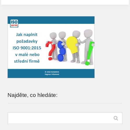
Najděte, co hledáte: