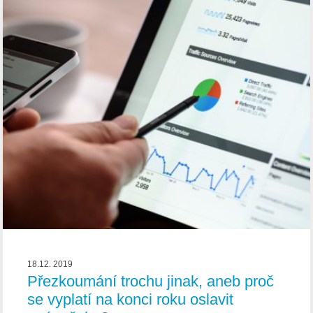
18.12. 2019
Přezkoumání trochu jinak, aneb proč
se vyplatí na konci roku oslavit